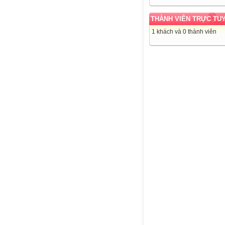
THÀNH VIÊN TRỰC TU
1 khách và 0 thành viên