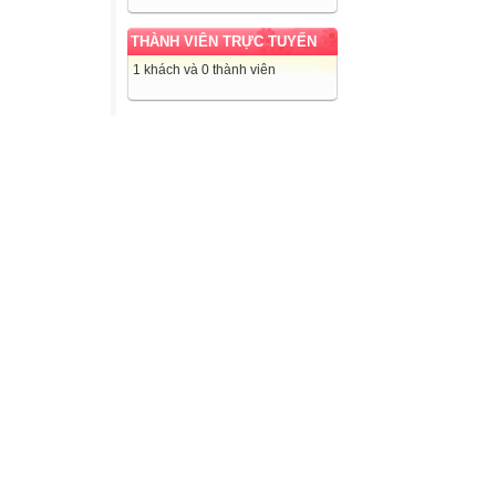
THÀNH VIÊN TRỰC TUYẾN
1 khách và 0 thành viên