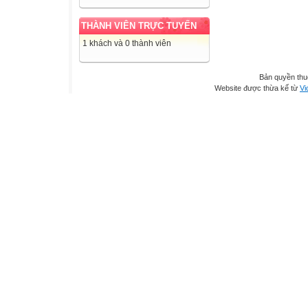
THÀNH VIÊN TRỰC TUYẾN
1 khách và 0 thành viên
Bản quyền th
Website được thừa kế từ
Vi