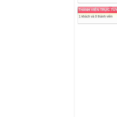
THÀNH VIÊN TRỰC TU
1 khách và 0 thành viên