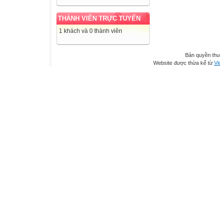
THÀNH VIÊN TRỰC TUYẾN
1 khách và 0 thành viên
Bản quyền th
Website được thừa kế từ
Vi