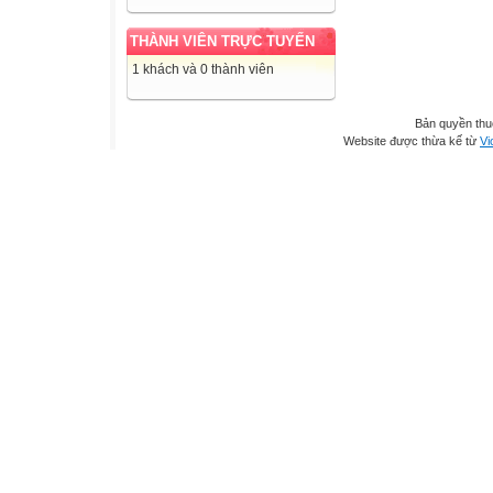
THÀNH VIÊN TRỰC TUYẾN
1 khách và 0 thành viên
Bản quyền th
Website được thừa kế từ
Vi