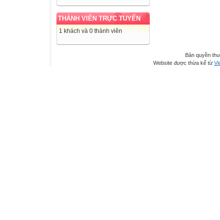
THÀNH VIÊN TRỰC TUYẾN
1 khách và 0 thành viên
Bản quyền th
Website được thừa kế từ
Vi