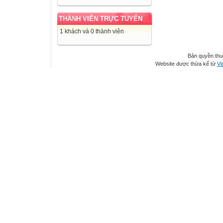
THÀNH VIÊN TRỰC TUYẾN
1 khách và 0 thành viên
Bản quyền th
Website được thừa kế từ
Vi