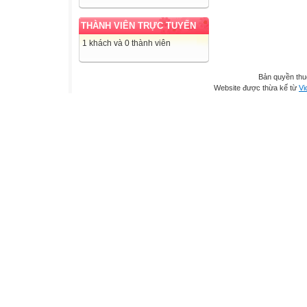
THÀNH VIÊN TRỰC TUYẾN
1 khách và 0 thành viên
Bản quyền th
Website được thừa kế từ
Vi