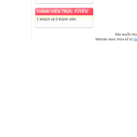
THÀNH VIÊN TRỰC TUYẾN
1 khách và 0 thành viên
Bản quyền th
Website được thừa kế từ
Vi