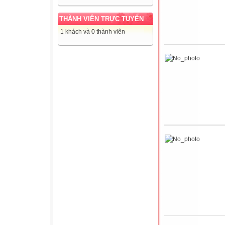
THÀNH VIÊN TRỰC TUYẾN
1 khách và 0 thành viên