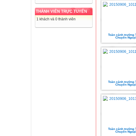
THÀNH VIÊN TRỰC TUYẾN
1 khách và 0 thành viên
Toàn cảnh trường
Chuyên Ngoại
Toàn cảnh trường
Chuyên Ngoại
Toàn cảnh trường
Chuyên Ngoại